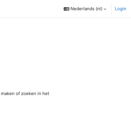
Nederlands ‎(nl)‎
Login
 maken of zoeken in het