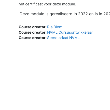
het certificaat voor deze module.
Deze module is gerealiseerd in 2022 en is in 
Course creator:
Ria Blom
Course creator:
NVML Cursusontwikkelaar
Course creator:
Secretariaat NVML