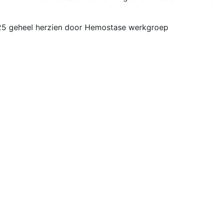
2025 geheel herzien door Hemostase werkgroep