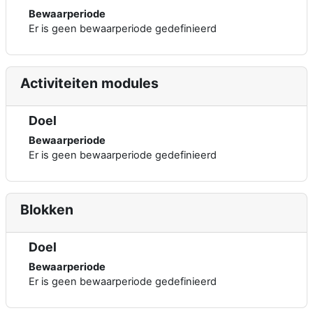
Bewaarperiode
Er is geen bewaarperiode gedefinieerd
Activiteiten modules
Doel
Bewaarperiode
Er is geen bewaarperiode gedefinieerd
Blokken
Doel
Bewaarperiode
Er is geen bewaarperiode gedefinieerd