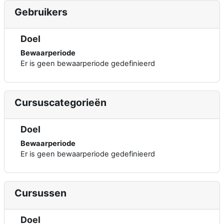
Gebruikers
Doel
Bewaarperiode
Er is geen bewaarperiode gedefinieerd
Cursuscategorieën
Doel
Bewaarperiode
Er is geen bewaarperiode gedefinieerd
Cursussen
Doel